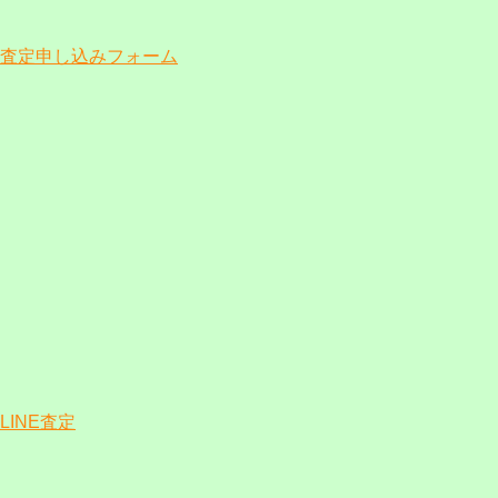
査定申し込みフォーム
LINE査定