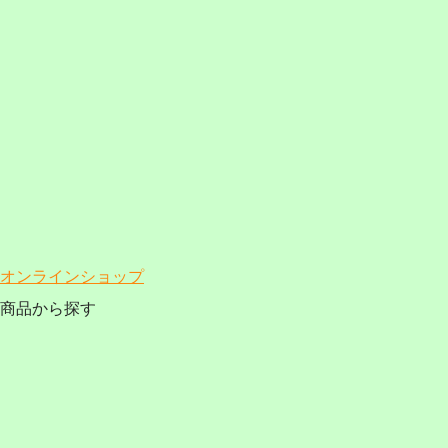
オンラインショップ
商品から探す