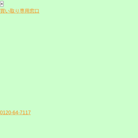
×
買い取り専用窓口
0120-64-7117