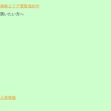
湘南エリア買取強化中
買いたい方へ
入荷情報