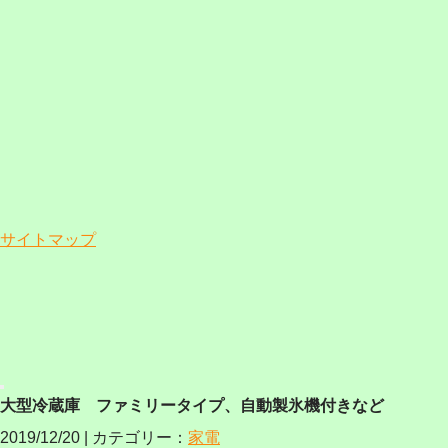
サイトマップ
大型冷蔵庫 ファミリータイプ、自動製氷機付きなど
2019/12/20 | カテゴリー：
家電