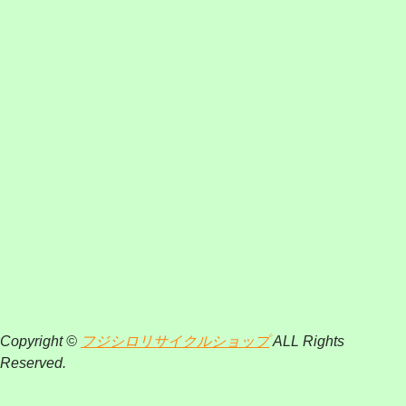
Copyright ©
フジシロリサイクルショップ
ALL Rights
Reserved.