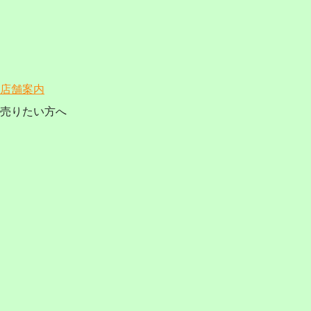
店舗案内
売りたい方へ