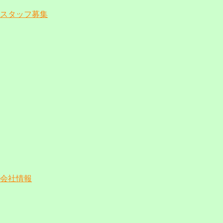
スタッフ募集
会社情報