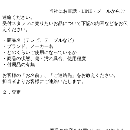
当社にお電話・LINE・メールからご
連絡ください。
受付スタッフに売りたいお品について下記の内容などをお伝
えください。
・商品名（テレビ、テーブルなど）
・ブランド、メーカー名
・どのくらいご使用になっているか
・商品の状態、傷・汚れ具合、使用程度
・付属品の有無
お客様の「お名前」、「ご連絡先」をお教えください。
担当者よりお客様にご連絡いたします。
２．査定