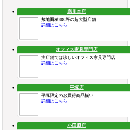
寒川本店
敷地面積800坪の超大型店舗
詳細はこちら
オフィス家具専門店
実店舗では珍しいオフィス家具専門店
詳細はこちら
平塚店
平塚限定のお買得商品揃い
詳細はこちら
小田原店