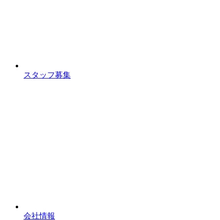
スタッフ募集
会社情報