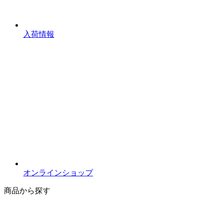
入荷情報
オンラインショップ
商品から探す