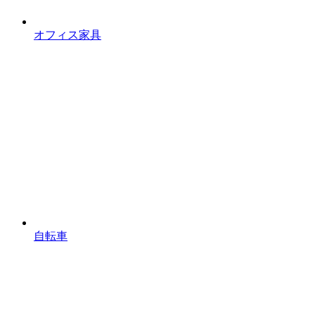
オフィス家具
自転車