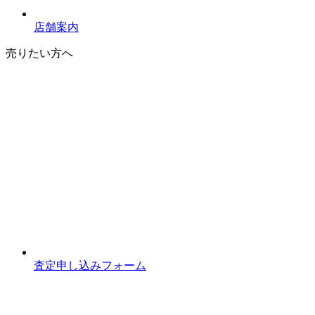
店舗案内
売りたい方へ
査定申し込みフォーム