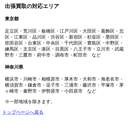
出張買取の対応エリア
東京都
足立区・荒川区・板橋区・江戸川区・大田区・葛飾区・北
区・江東区・品川区・渋谷区・新宿区・杉並区・墨田区・
世田谷区・台東区・中央区・千代田区・豊島区・中野区・
練馬区・文京区・港区・目黒区・八王子市・立川市・武蔵
野市・三鷹市・府中市・調布市・町田市 など
神奈川県
横浜市・川崎市・相模原市・厚木市・大和市・海老名市・
横須賀市・鎌倉市・逗子市・三浦市・藤沢市・平塚市・茅
ヶ崎市・秦野市・伊勢原市・小田原市 など
※一部地域を除きます。
トップページへ戻る