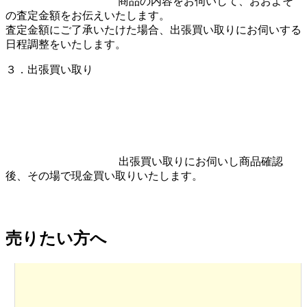
商品の内容をお伺いして、おおよそ
の査定金額をお伝えいたします。
査定金額にご了承いたけた場合、出張買い取りにお伺いする
日程調整をいたします。
３．出張買い取り
出張買い取りにお伺いし商品確認
後、その場で現金買い取りいたします。
売りたい方へ