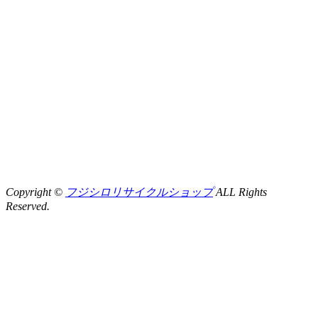
Copyright ©
フジシロリサイクルショップ
ALL Rights
Reserved.