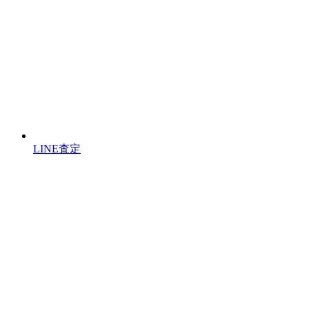
LINE査定