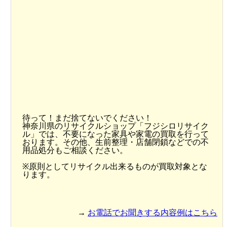
待って！まだ捨てないでください！
神奈川県のリサイクルショップ「フジシロリサイク
ル」では、不要になった家具や家電の買取を行って
おります。その他、生前整理・店舗閉鎖などでの不
用品処分もご相談ください。
※原則としてリサイクル出来るものが買取対象とな
ります。
→
お電話でお聞きする内容例はこちら