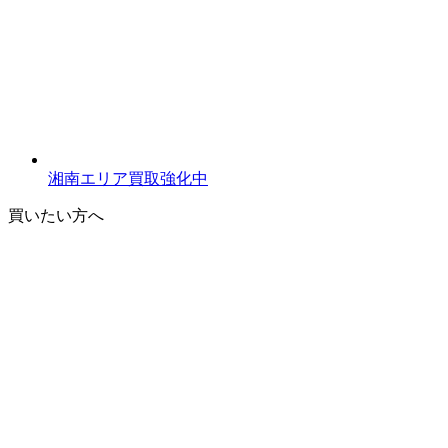
湘南エリア買取強化中
買いたい方へ