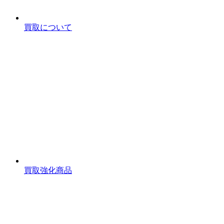
買取について
買取強化商品