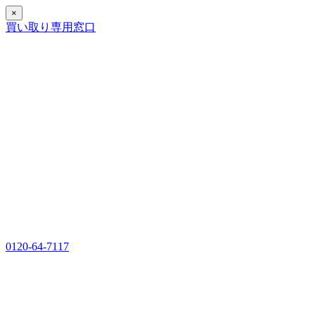
×
買い取り専用窓口
0120-64-7117