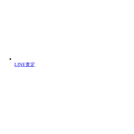
LINE査定