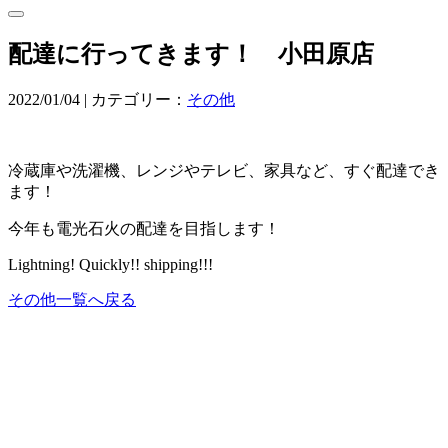
配達に行ってきます！ 小田原店
2022/01/04 | カテゴリー：
その他
冷蔵庫や洗濯機、レンジやテレビ、家具など、すぐ配達でき
ます！
今年も電光石火の配達を目指します！
Lightning! Quickly!! shipping!!!
その他一覧へ戻る