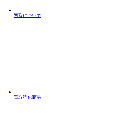
買取について
買取強化商品