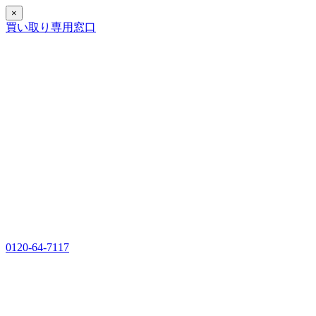
×
買い取り専用窓口
0120-64-7117