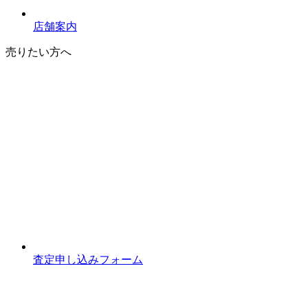
店舗案内
売りたい方へ
査定申し込みフォーム