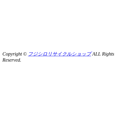
Copyright ©
フジシロリサイクルショップ
ALL Rights
Reserved.