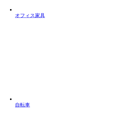
オフィス家具
自転車