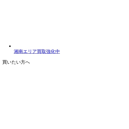
湘南エリア買取強化中
買いたい方へ