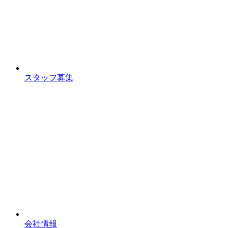
スタッフ募集
会社情報