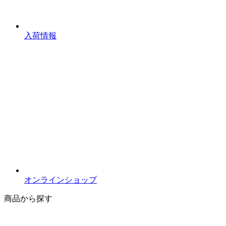
入荷情報
オンラインショップ
商品から探す