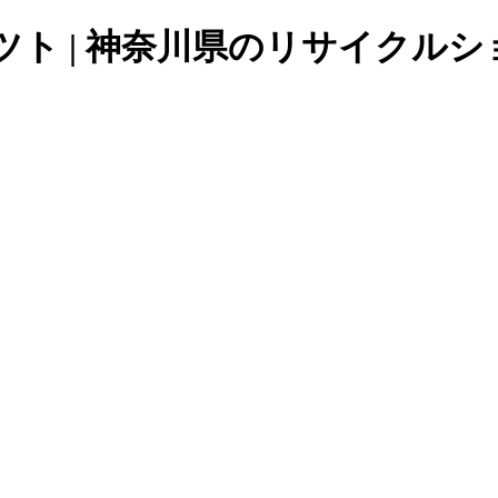
ト | 神奈川県のリサイクルシ