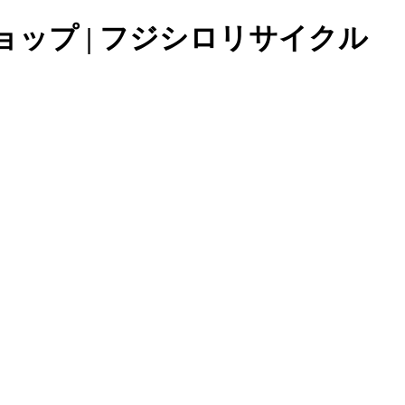
ョップ | フジシロリサイクル