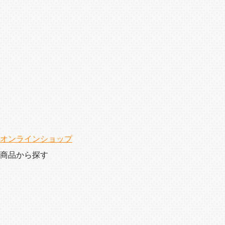
オンラインショップ
商品から探す