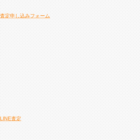
査定申し込みフォーム
LINE査定