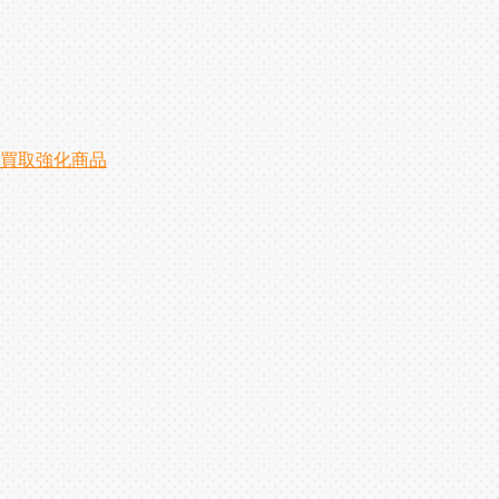
買取強化商品