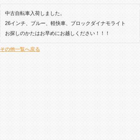
中古自転車入荷しました。
26インチ、ブルー、軽快車、ブロックダイナモライト
お探しのかたはお早めにお越しください！！！
その他一覧へ戻る