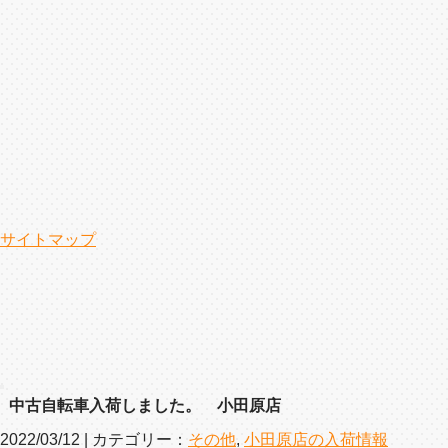
サイトマップ
中古自転車入荷しました。 小田原店
2022/03/12 | カテゴリー：
その他
,
小田原店の入荷情報