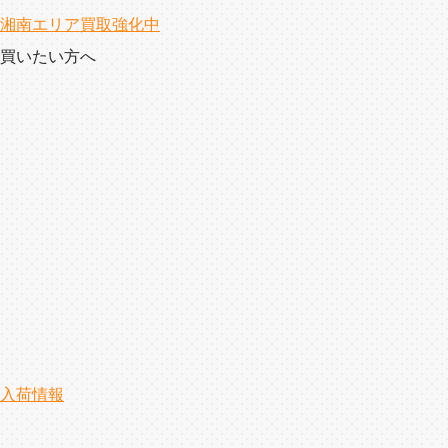
湘南エリア買取強化中
買いたい方へ
入荷情報