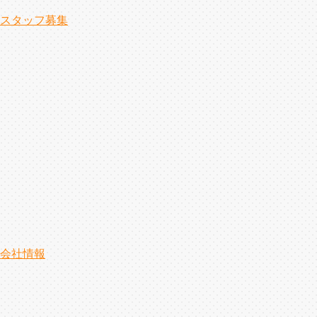
スタッフ募集
会社情報