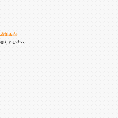
店舗案内
売りたい方へ