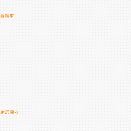
自転車
厨房機器