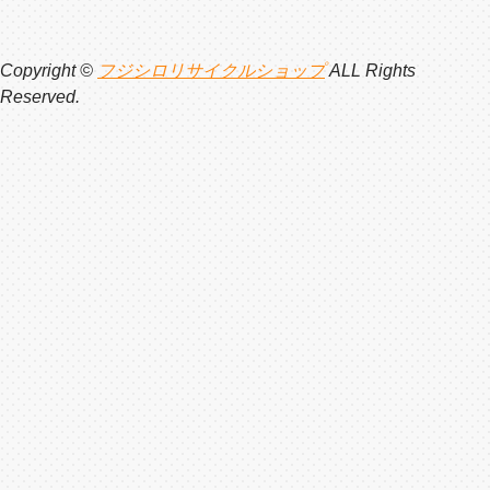
Copyright ©
フジシロリサイクルショップ
ALL Rights
Reserved.