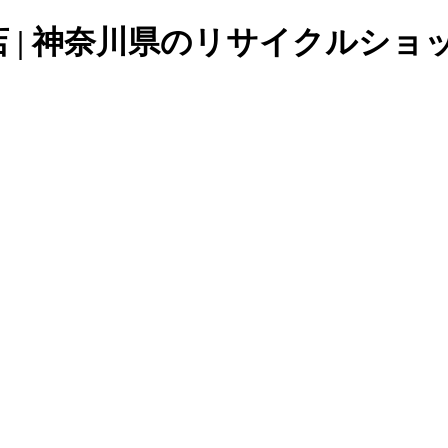
| 神奈川県のリサイクルショッ