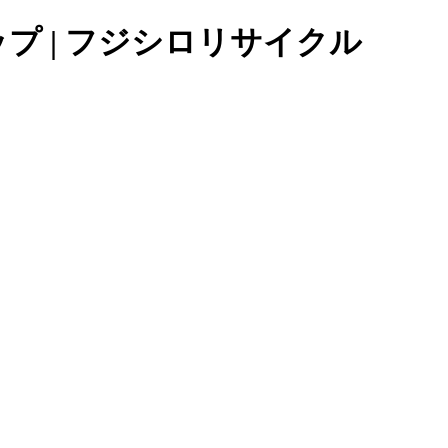
プ | フジシロリサイクル