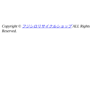
Copyright ©
フジシロリサイクルショップ
ALL Rights
Reserved.