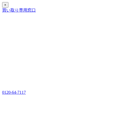
×
買い取り専用窓口
0120-64-7117