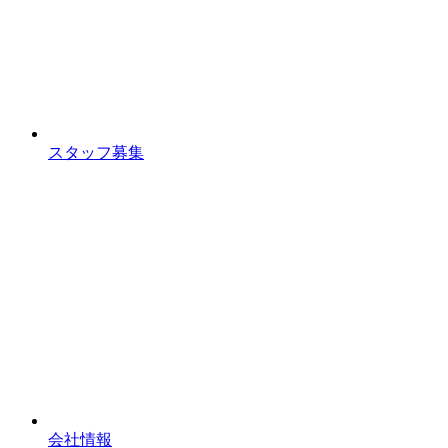
スタッフ募集
会社情報