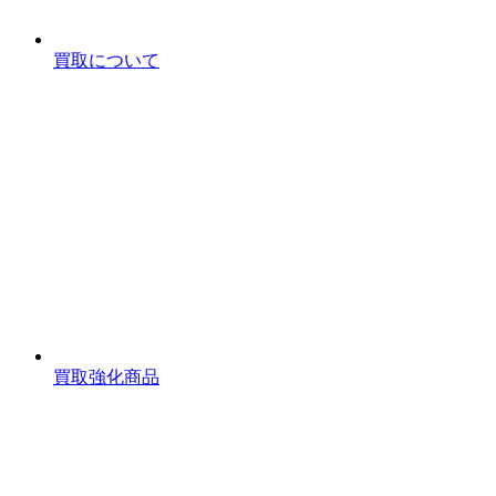
買取について
買取強化商品