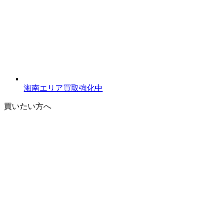
湘南エリア買取強化中
買いたい方へ