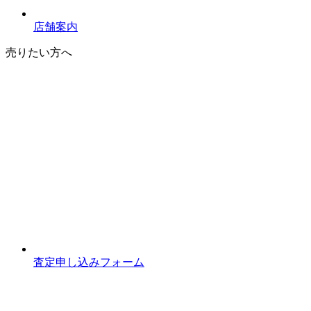
店舗案内
売りたい方へ
査定申し込みフォーム