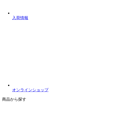
入荷情報
オンラインショップ
商品から探す