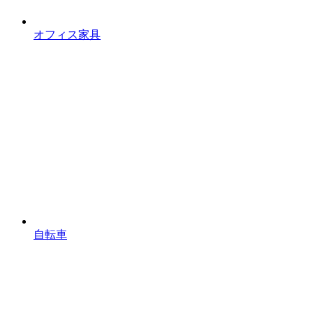
オフィス家具
自転車