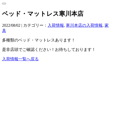
ベッド・マットレス寒川本店
2022/08/02 | カテゴリー：
入荷情報
,
寒川本店の入荷情報
,
家
具
多種類のベッド・マットレスあります！
是非店頭でご確認ください！お待ちしております！
入荷情報一覧へ戻る