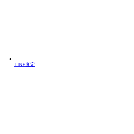
LINE査定