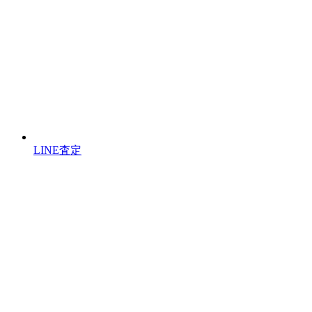
LINE査定