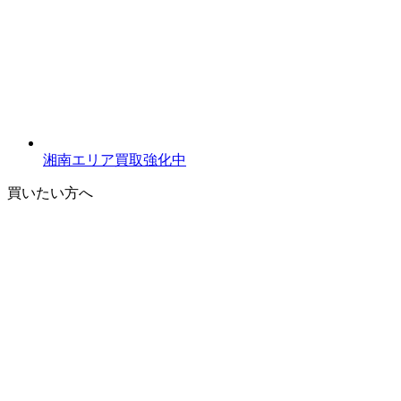
湘南エリア買取強化中
買いたい方へ