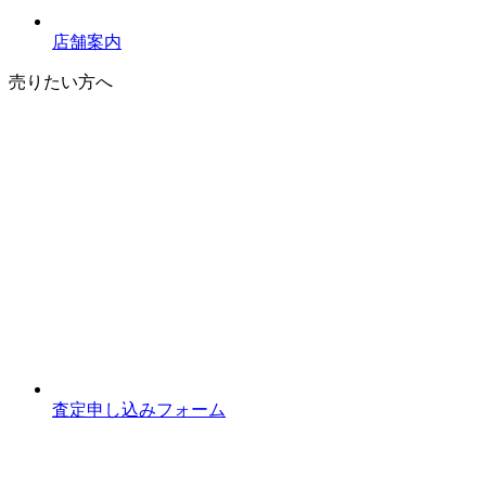
店舗案内
売りたい方へ
査定申し込みフォーム