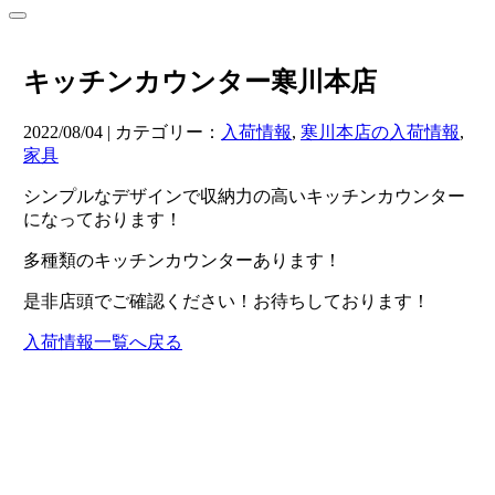
キッチンカウンター寒川本店
2022/08/04 | カテゴリー：
入荷情報
,
寒川本店の入荷情報
,
家具
シンプルなデザインで収納力の高いキッチンカウンター
になっております！
多種類のキッチンカウンターあります！
是非店頭でご確認ください！お待ちしております！
入荷情報一覧へ戻る