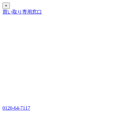
×
買い取り専用窓口
0120-64-7117