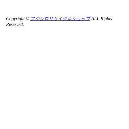
Copyright ©
フジシロリサイクルショップ
ALL Rights
Reserved.