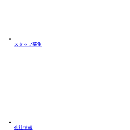
スタッフ募集
会社情報