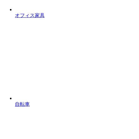
オフィス家具
自転車