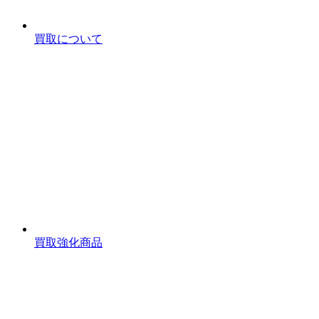
買取について
買取強化商品