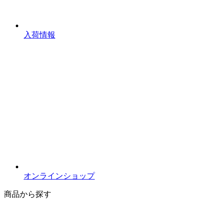
入荷情報
オンラインショップ
商品から探す