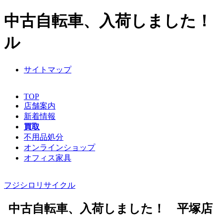
中古自転車、入荷しました！ 平
ル
サイトマップ
TOP
店舗案内
新着情報
買取
不用品処分
オンラインショップ
オフィス家具
フジシロリサイクル
中古自転車、入荷しました！ 平塚店