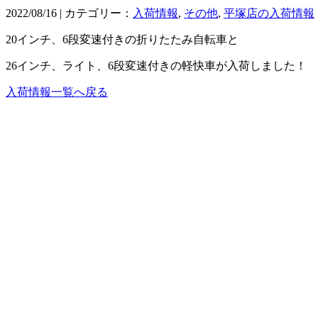
2022/08/16 | カテゴリー：
入荷情報
,
その他
,
平塚店の入荷情報
20インチ、6段変速付きの折りたたみ自転車と
26インチ、ライト、6段変速付きの軽快車が入荷しました！
入荷情報一覧へ戻る