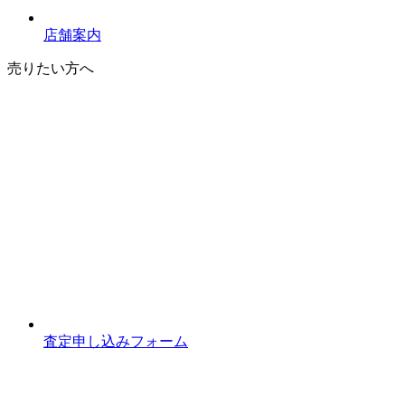
店舗案内
売りたい方へ
査定申し込みフォーム