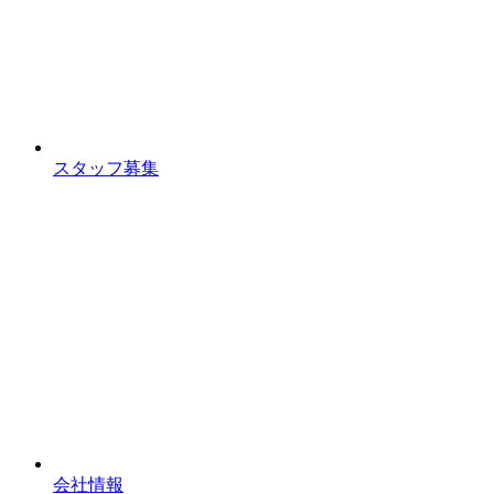
スタッフ募集
会社情報