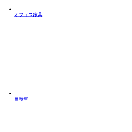
オフィス家具
自転車