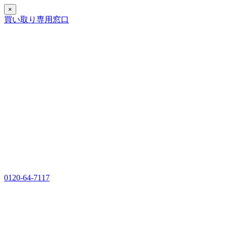
×
買い取り専用窓口
0120-64-7117