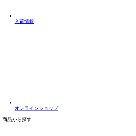
入荷情報
オンラインショップ
商品から探す