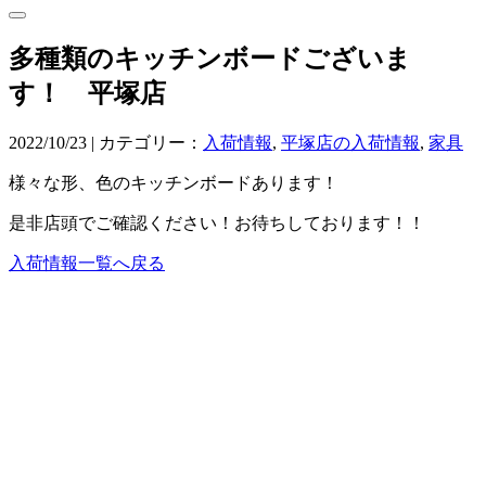
多種類のキッチンボードございま
す！ 平塚店
2022/10/23 | カテゴリー：
入荷情報
,
平塚店の入荷情報
,
家具
様々な形、色のキッチンボードあります！
是非店頭でご確認ください！お待ちしております！！
入荷情報一覧へ戻る