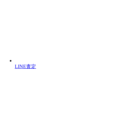
LINE査定