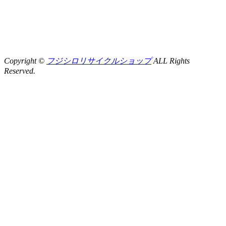
Copyright ©
フジシロリサイクルショップ
ALL Rights
Reserved.