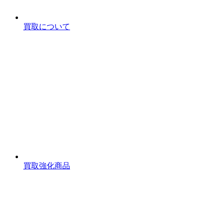
買取について
買取強化商品