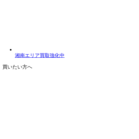
湘南エリア買取強化中
買いたい方へ