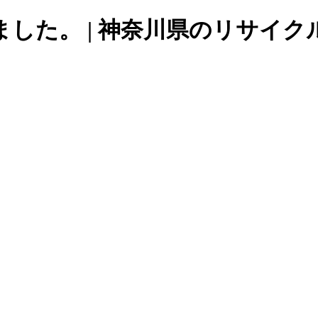
した。 | 神奈川県のリサイクル