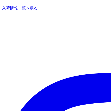
入荷情報一覧へ戻る