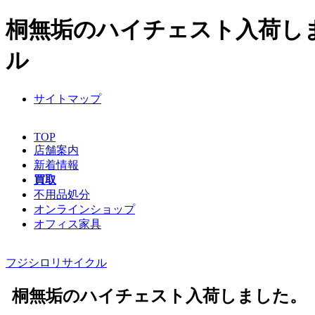
桐無垢のハイチェスト入荷しま
ル
サイトマップ
TOP
店舗案内
新着情報
買取
不用品処分
オンラインショップ
オフィス家具
フジシロリサイクル
桐無垢のハイチェスト入荷しました。