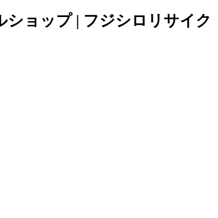
ショップ | フジシロリサイク