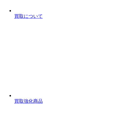
買取について
買取強化商品