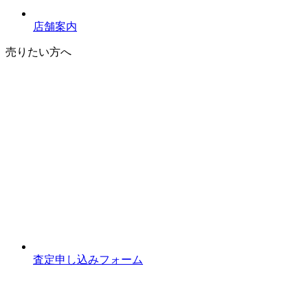
店舗案内
売りたい方へ
査定申し込みフォーム