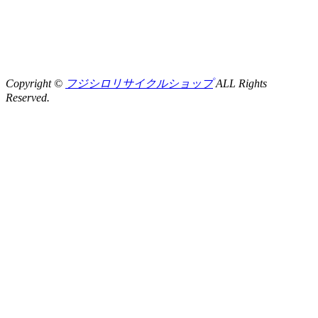
Copyright ©
フジシロリサイクルショップ
ALL Rights
Reserved.