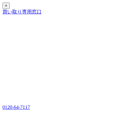
×
買い取り専用窓口
0120-64-7117