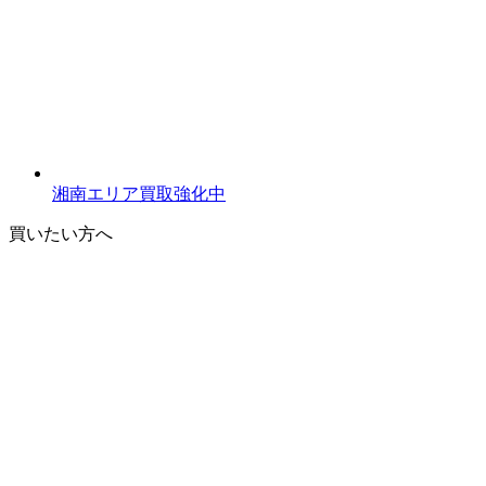
湘南エリア買取強化中
買いたい方へ