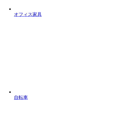
オフィス家具
自転車