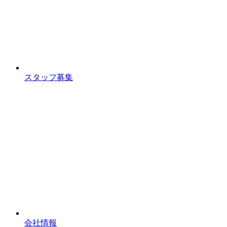
スタッフ募集
会社情報