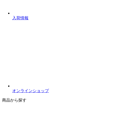
入荷情報
オンラインショップ
商品から探す