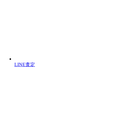
LINE査定