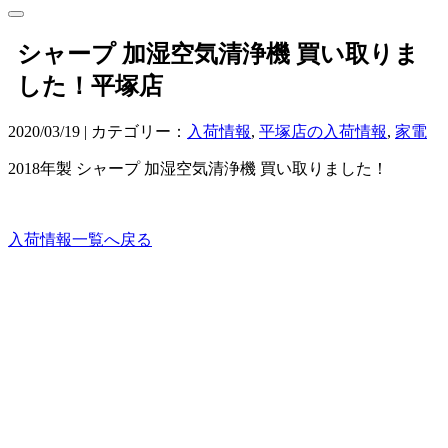
シャープ 加湿空気清浄機 買い取りま
した！平塚店
2020/03/19 | カテゴリー：
入荷情報
,
平塚店の入荷情報
,
家電
2018年製 シャープ 加湿空気清浄機 買い取りました！
入荷情報一覧へ戻る