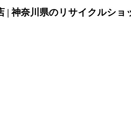
| 神奈川県のリサイクルショッ