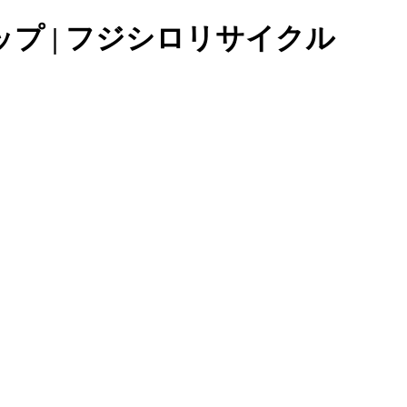
プ | フジシロリサイクル