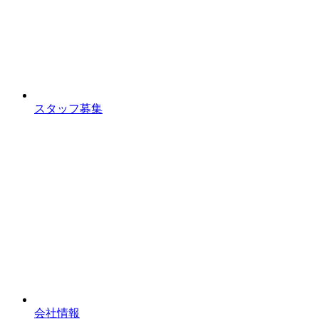
スタッフ募集
会社情報