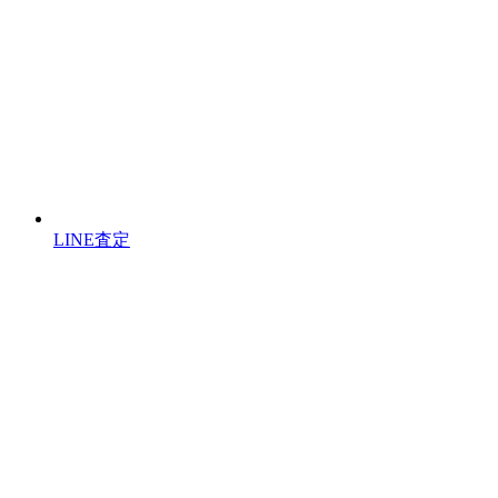
LINE査定