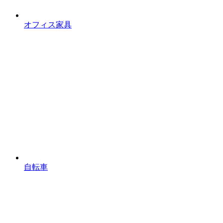
オフィス家具
自転車