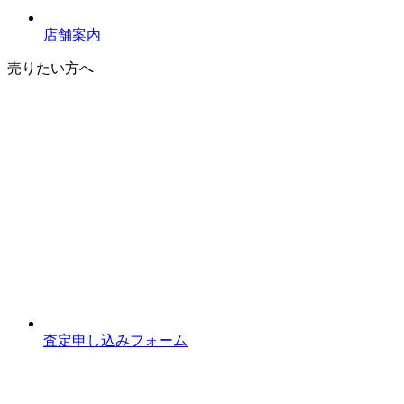
店舗案内
売りたい方へ
査定申し込みフォーム