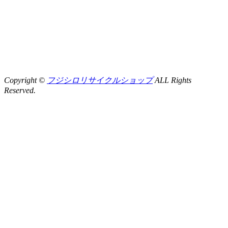
Copyright ©
フジシロリサイクルショップ
ALL Rights
Reserved.