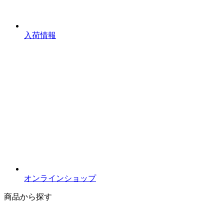
入荷情報
オンラインショップ
商品から探す