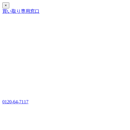
×
買い取り専用窓口
0120-64-7117