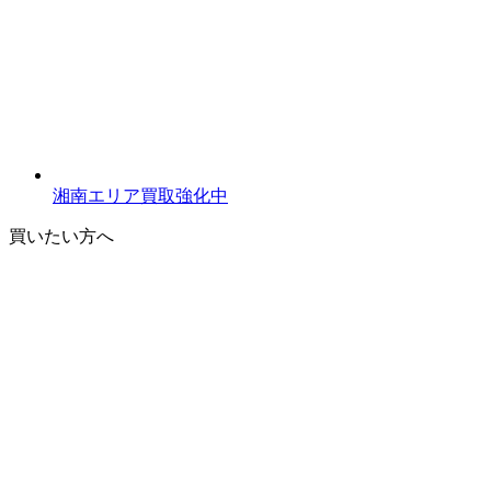
湘南エリア買取強化中
買いたい方へ