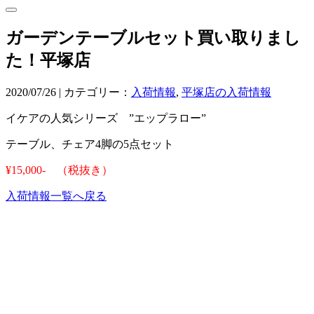
ガーデンテーブルセット買い取りまし
た！平塚店
2020/07/26 | カテゴリー：
入荷情報
,
平塚店の入荷情報
イケアの人気シリーズ ”エップラロー”
テーブル、チェア4脚の5点セット
¥15,000- （税抜き）
入荷情報一覧へ戻る