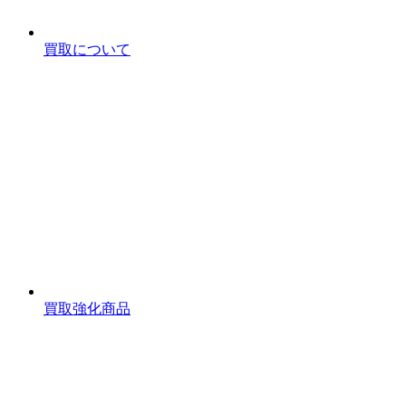
買取について
買取強化商品