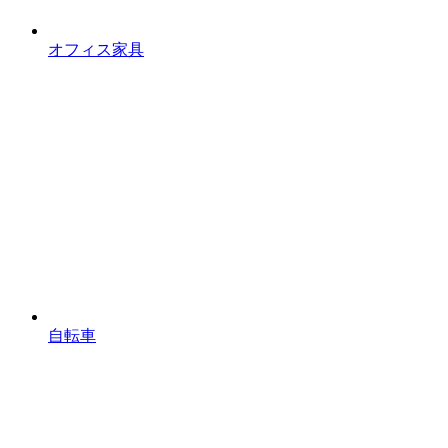
オフィス家具
自転車