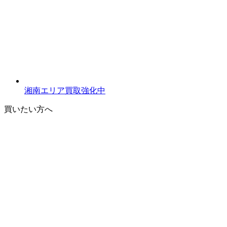
湘南エリア買取強化中
買いたい方へ