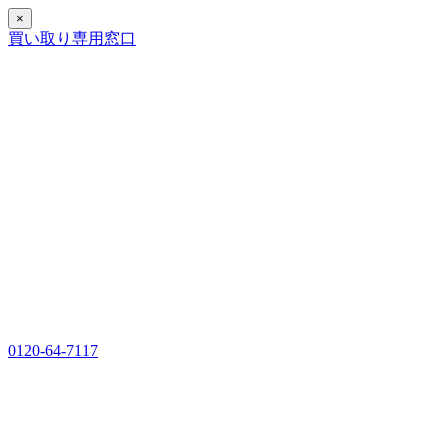
×
買い取り専用窓口
0120-64-7117