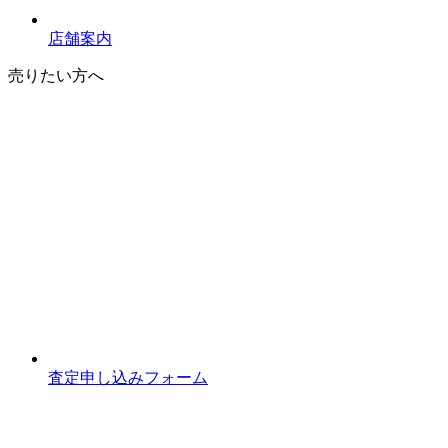
店舗案内
売りたい方へ
査定申し込みフォーム