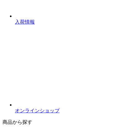
入荷情報
オンラインショップ
商品から探す