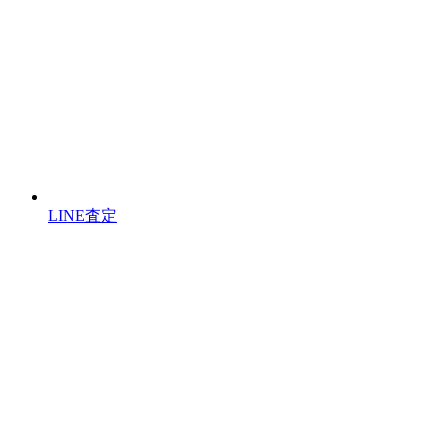
LINE査定