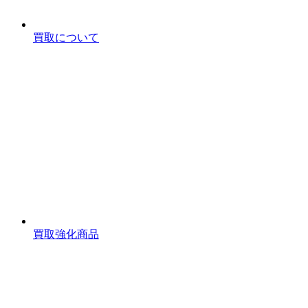
買取について
買取強化商品