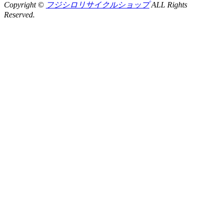
Copyright ©
フジシロリサイクルショップ
ALL Rights
Reserved.