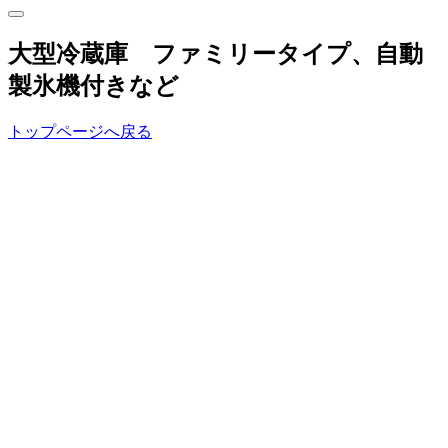
大型冷蔵庫 ファミリータイプ、自動
製氷機付きなど
トップページへ戻る