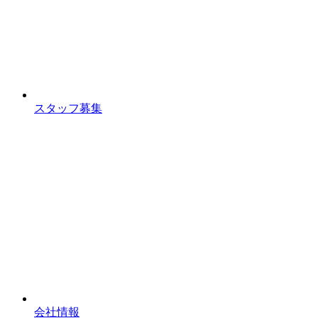
スタッフ募集
会社情報