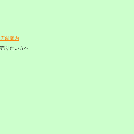
店舗案内
売りたい方へ