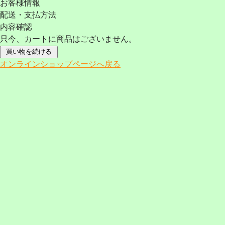
お客様情報
配送・支払方法
内容確認
只今、カートに商品はございません。
オンラインショップページへ戻る