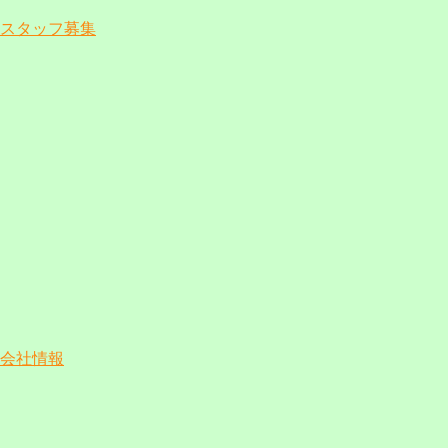
スタッフ募集
会社情報