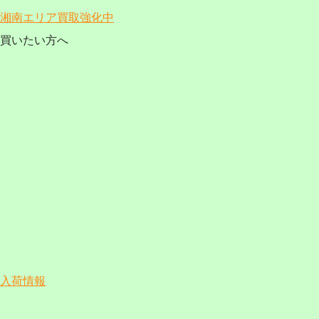
湘南エリア買取強化中
買いたい方へ
入荷情報