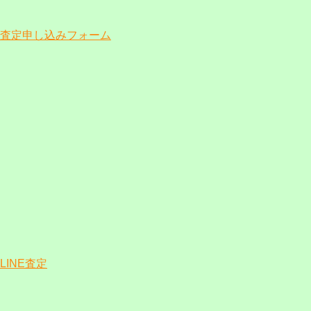
査定申し込みフォーム
LINE査定