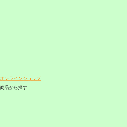
オンラインショップ
商品から探す