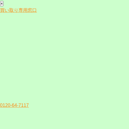
×
買い取り専用窓口
0120-64-7117