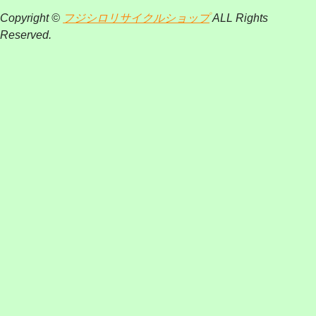
Copyright ©
フジシロリサイクルショップ
ALL Rights
Reserved.