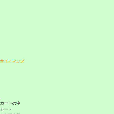
サイトマップ
カートの中
カート