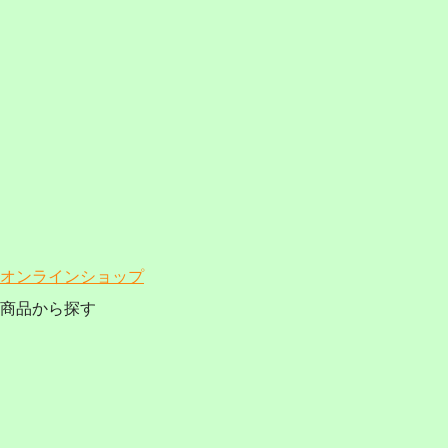
オンラインショップ
商品から探す