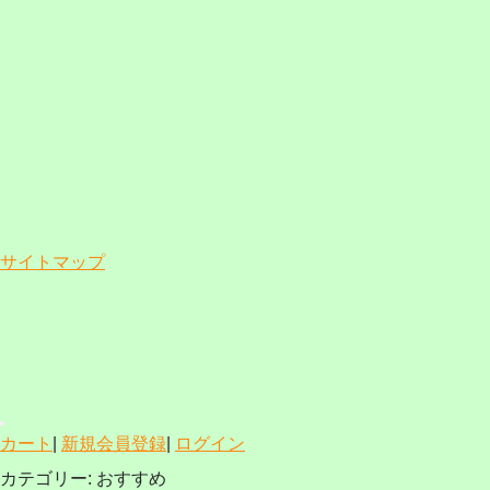
サイトマップ
カート
|
新規会員登録
|
ログイン
カテゴリー:
おすすめ