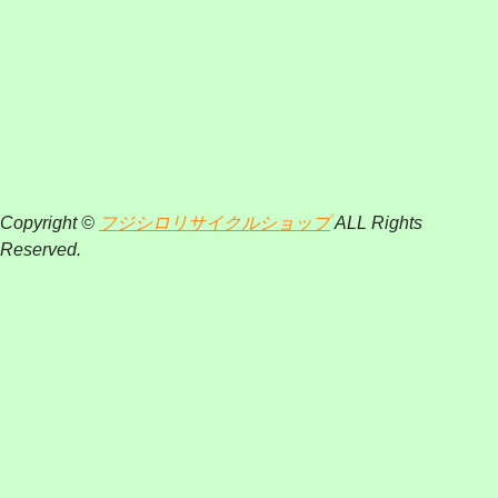
Copyright ©
フジシロリサイクルショップ
ALL Rights
Reserved.