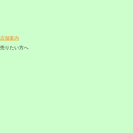
店舗案内
売りたい方へ