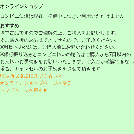
オンラインショップ
コンビニ決済は現在、準備中につきご利用いただけません。
おすすめ
※中古品ですのでご理解の上、ご購入をお願いします。
※ご購入後の返品はできませんので、ご了承ください。
※離島への発送は、ご購入前にお問い合わせください。
※銀行振り込みとコンビニ払いの場合はご購入から7日以内の
お支払いお手続きをお願いいたします。ご入金が確認できない
場合、キャンセルのお手続きをさせて頂きます。
特定商取引法に基づく表示 >
オンラインショップページへ戻る
トップページへ戻る▶