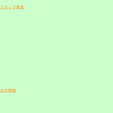
スタッフ募集
会社情報