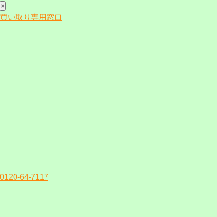
×
買い取り専用窓口
0120-64-7117