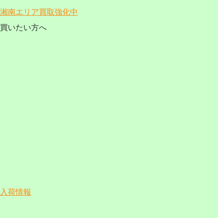
湘南エリア買取強化中
買いたい方へ
入荷情報