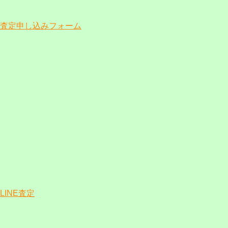
査定申し込みフォーム
LINE査定