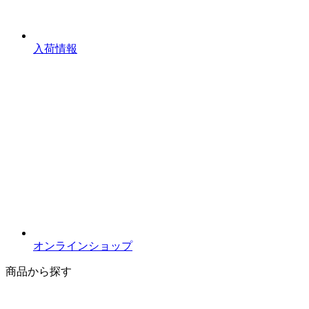
入荷情報
オンラインショップ
商品から探す