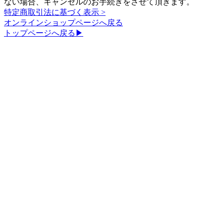
ない場合、キャンセルのお手続きをさせて頂きます。
特定商取引法に基づく表示 >
オンラインショップページへ戻る
トップページへ戻る▶