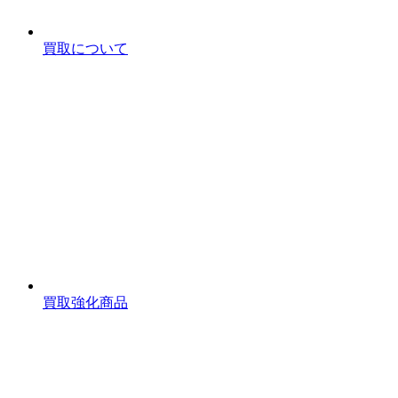
買取について
買取強化商品