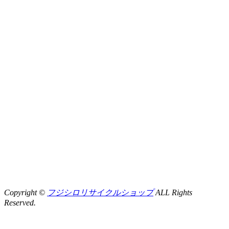
Copyright ©
フジシロリサイクルショップ
ALL Rights
Reserved.