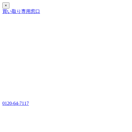
×
買い取り専用窓口
0120-64-7117