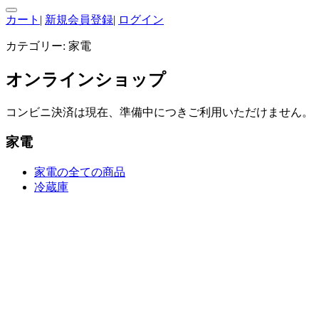
カート
|
新規会員登録
|
ログイン
カテゴリー:
家電
オンラインショップ
コンビニ決済は現在、準備中につきご利用いただけません。
家電
家電の全ての商品
冷蔵庫