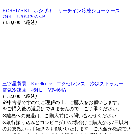
HOSHIZAKI ホシザキ リーチイン冷凍ショーケース
760L USF-120A3-B
¥330,000
（税込）
三ツ星貿易 Excellence エクセレンス 冷凍ストッカー
電気冷凍庫 464Ｌ VF-464A
¥132,000
（税込）
※中古品ですのでご理解の上、ご購入をお願いします。
※ご購入後の返品はできませんので、ご了承ください。
※離島への発送は、ご購入前にお問い合わせください。
※銀行振り込みとコンビニ払いの場合はご購入から7日以内
のお支払いお手続きをお願いいたします。ご入金が確認でき