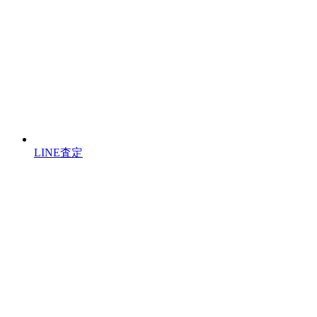
LINE査定