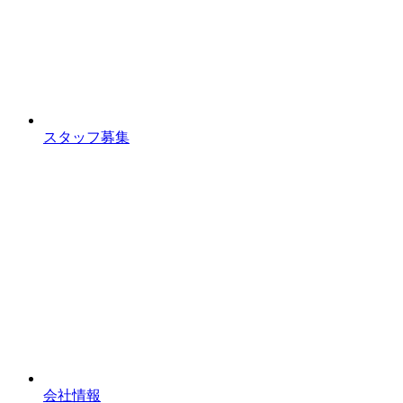
スタッフ募集
会社情報