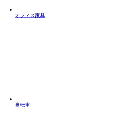
オフィス家具
自転車