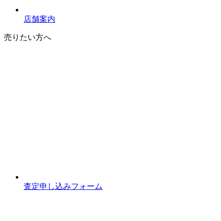
店舗案内
売りたい方へ
査定申し込みフォーム