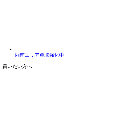
湘南エリア買取強化中
買いたい方へ