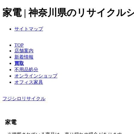
家電 | 神奈川県のリサイクル
サイトマップ
TOP
店舗案内
新着情報
買取
不用品処分
オンラインショップ
オフィス家具
フジシロリサイクル
家電