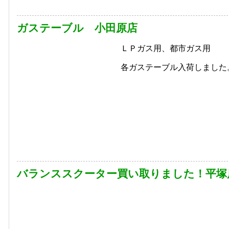
ガステーブル 小田原店
ＬＰガス用、都市ガス用
各ガステーブル入荷しました
バランススクーター買い取りました！平塚