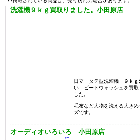
※掲載されている商品は、売り切れの場合があります。
洗濯機９ｋｇ買取りました。小田原店
日立 タテ型洗濯機 ９ｋｇ
い ビートウォッシュを買取
した。
毛布など大物を洗える大きめ
ズです。
オーディオいろいろ 小田原店
詳