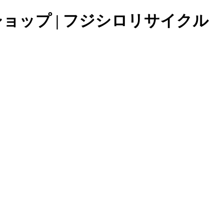
ショップ | フジシロリサイクル