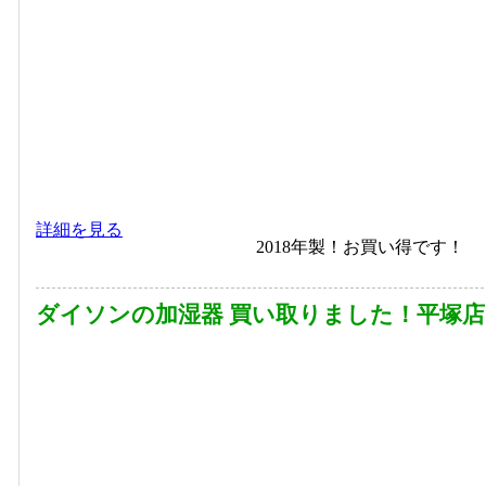
詳細を見る
2018年製！お買い得です！
ダイソンの加湿器 買い取りました！平塚店