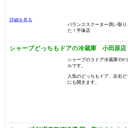
詳細を見る
バランススクーター買い取り
た！平塚店
シャープどっちもドアの冷蔵庫 小田原店
シャープの３ドア冷蔵庫350
ルです。
人気のどっちもドア、左右ど
にも開きます。