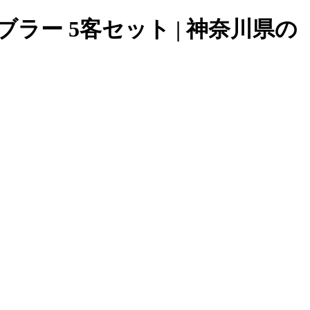
ンブラー 5客セット | 神奈川県の